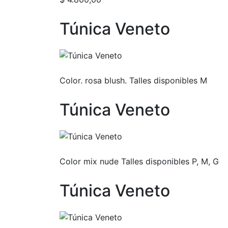
Túnica Veneto
Color. rosa blush. Talles disponibles M
Túnica Veneto
Color mix nude Talles disponibles P, M, G
Túnica Veneto