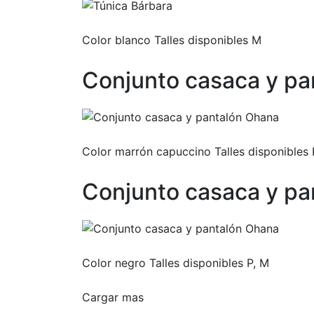
Color blanco Talles disponibles M
Conjunto casaca y pa
Color marrón capuccino Talles disponibles 
Conjunto casaca y pa
Color negro Talles disponibles P, M
Cargar mas