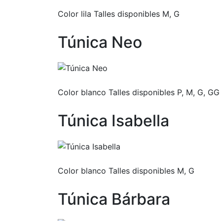
Color lila Talles disponibles M, G
Túnica Neo
Color blanco Talles disponibles P, M, G, GG
Túnica Isabella
Color blanco Talles disponibles M, G
Túnica Bárbara