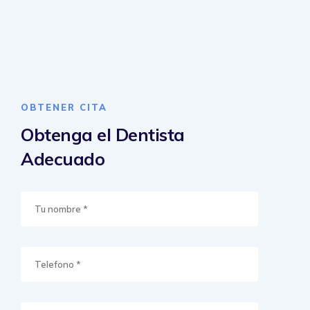
OBTENER CITA
Obtenga el Dentista
Adecuado