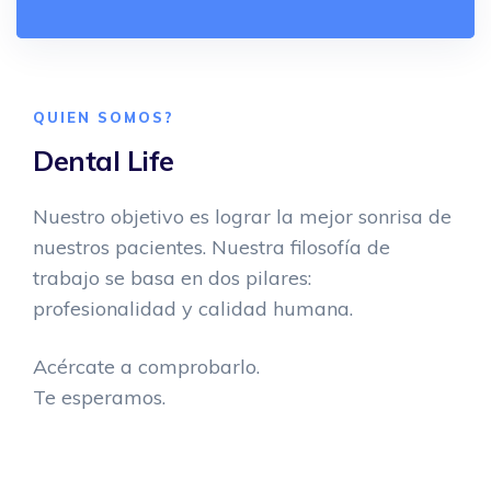
QUIEN SOMOS?
Dental Life
Nuestro objetivo es lograr la mejor sonrisa de
nuestros pacientes. Nuestra filosofía de
trabajo se basa en dos pilares:
profesionalidad y calidad humana.
Acércate a comprobarlo.
Te esperamos.