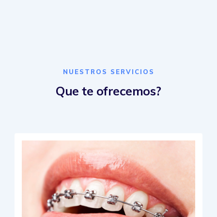
NUESTROS SERVICIOS
Que te ofrecemos?