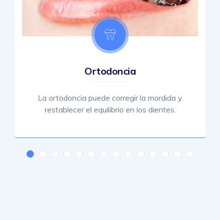
Ortodoncia
La ortodoncia puede corregir la mordida y
restablecer el equilibrio en los dientes.