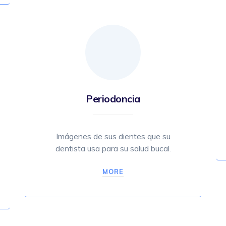
Periodoncia
Imágenes de sus dientes que su
dentista usa para su salud bucal.
MORE