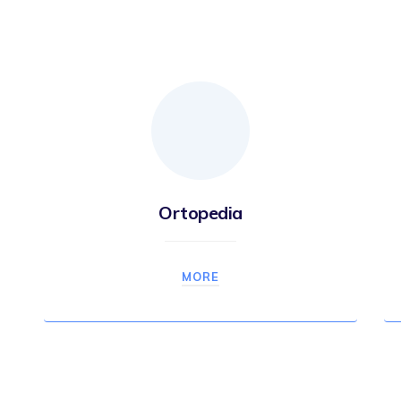
Ortopedia
MORE