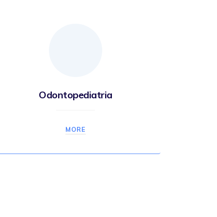
Odontopediatria
MORE