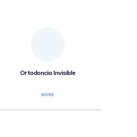
Ortodoncia Invisible
MORE