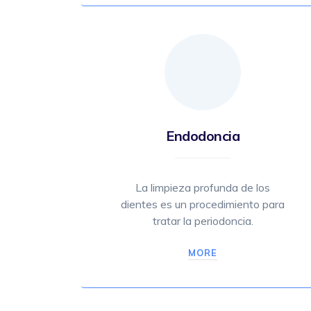
Endodoncia
La limpieza profunda de los
dientes es un procedimiento para
tratar la periodoncia.
MORE